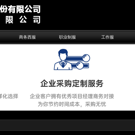
商务西服
职业制服
工作服