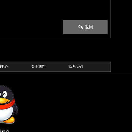
返回
闻中心
关于我们
联系我们
诉建议