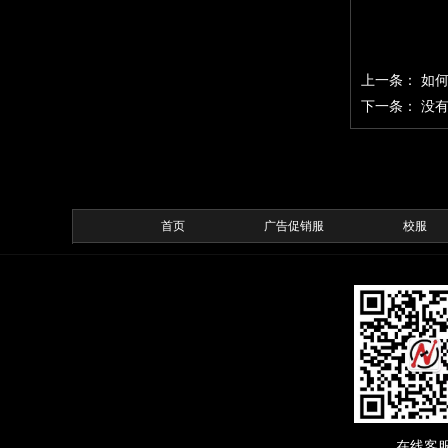
上一条：
如何
下一条：
没
首页
广告促销服
校服
在线客