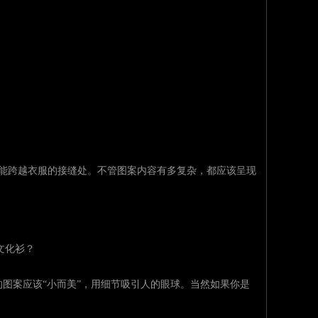
不能跨越衣服的接缝处。不管图案内容有多复杂，都应该呈现
图案应该“小而美”，用细节吸引人的眼球。当然如果你是