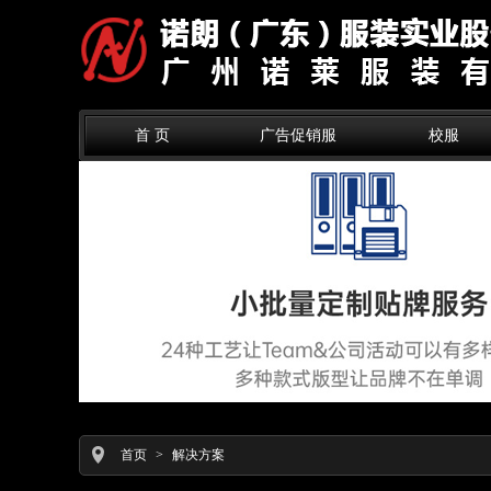
首 页
广告促销服
校服
首页
>
解决方案