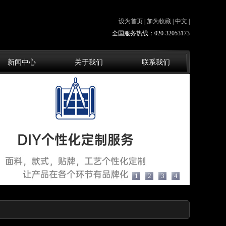
设为首页
|
加为收藏
|
中文
|
全国服务热线：020-32053173
新闻中心
关于我们
联系我们
1
2
3
4